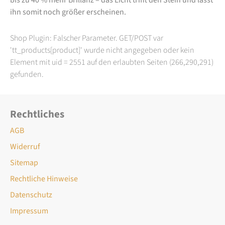
ihn somit noch größer erscheinen.
Shop Plugin: Falscher Parameter. GET/POST var
'tt_products[product]' wurde nicht angegeben oder kein
Element mit uid = 2551 auf den erlaubten Seiten (266,290,291)
gefunden.
Rechtliches
AGB
Widerruf
Sitemap
Rechtliche Hinweise
Datenschutz
Impressum