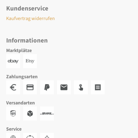
Kundenservice
Kaufvertrag widerrufen
Informationen
Marktplätze
Zahlungsarten
Versandarten
Service