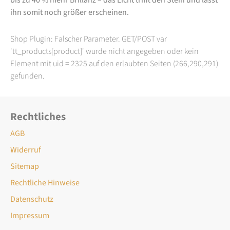
ihn somit noch größer erscheinen.
Shop Plugin: Falscher Parameter. GET/POST var
'tt_products[product]' wurde nicht angegeben oder kein
Element mit uid = 2325 auf den erlaubten Seiten (266,290,291)
gefunden.
Rechtliches
AGB
Widerruf
Sitemap
Rechtliche Hinweise
Datenschutz
Impressum