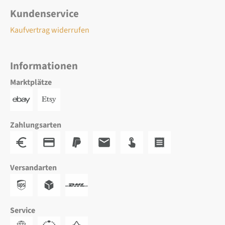
Kundenservice
Kaufvertrag widerrufen
Informationen
Marktplätze
Zahlungsarten
Versandarten
Service