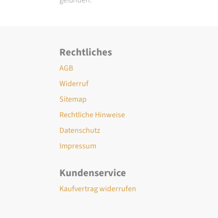
Rechtliches
AGB
Widerruf
Sitemap
Rechtliche Hinweise
Datenschutz
Impressum
Kundenservice
Kaufvertrag widerrufen