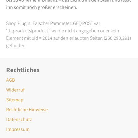
ihn somit noch größer erscheinen.
Shop Plugin: Falscher Parameter. GET/POST var
'tt_products[product]' wurde nicht angegeben oder kein
Element mit uid = 2014 auf den erlaubten Seiten (266,290,291)
gefunden.
Rechtliches
AGB
Widerruf
Sitemap
Rechtliche Hinweise
Datenschutz
Impressum