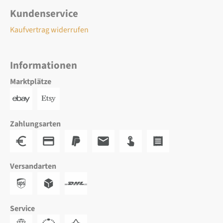
Kundenservice
Kaufvertrag widerrufen
Informationen
Marktplätze
Zahlungsarten
Versandarten
Service