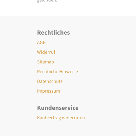
Rechtliches
AGB
Widerruf
Sitemap
Rechtliche Hinweise
Datenschutz
Impressum
Kundenservice
Kaufvertrag widerrufen