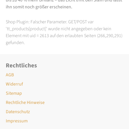
ihn somit noch größer erscheinen.
Shop Plugin: Falscher Parameter. GET/POST var
'tt_products[product]' wurde nicht angegeben oder kein
Element mit uid = 2613 auf den erlaubten Seiten (266,290,291)
gefunden.
Rechtliches
AGB
Widerruf
Sitemap
Rechtliche Hinweise
Datenschutz
Impressum