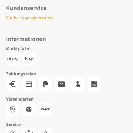
Kundenservice
Kaufvertrag widerrufen
Informationen
Marktplätze
Zahlungsarten
Versandarten
Service