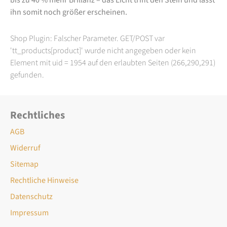
ihn somit noch größer erscheinen.
Shop Plugin: Falscher Parameter. GET/POST var
'tt_products[product]' wurde nicht angegeben oder kein
Element mit uid = 1954 auf den erlaubten Seiten (266,290,291)
gefunden.
Rechtliches
AGB
Widerruf
Sitemap
Rechtliche Hinweise
Datenschutz
Impressum