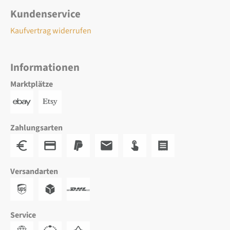
Kundenservice
Kaufvertrag widerrufen
Informationen
Marktplätze
Zahlungsarten
Versandarten
Service