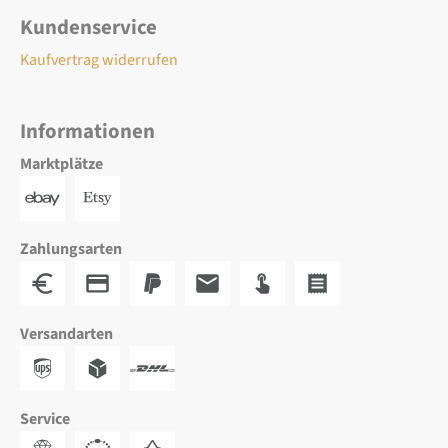
Kundenservice
Kaufvertrag widerrufen
Informationen
Marktplätze
Zahlungsarten
Versandarten
Service