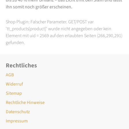
ihn somit noch größer erscheinen.
Shop Plugin: Falscher Parameter. GET/POST var
'tt_products[product]' wurde nicht angegeben oder kein
Element mit uid = 2569 auf den erlaubten Seiten (266,290,291)
gefunden.
Rechtliches
AGB
Widerruf
Sitemap
Rechtliche Hinweise
Datenschutz
Impressum