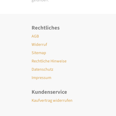
Rechtliches
AGB
Widerruf
Sitemap
Rechtliche Hinweise
Datenschutz
Impressum
Kundenservice
Kaufvertrag widerrufen