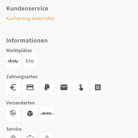
Kundenservice
Kaufvertrag widerrufen
Informationen
Marktplätze
Zahlungsarten
Versandarten
Service