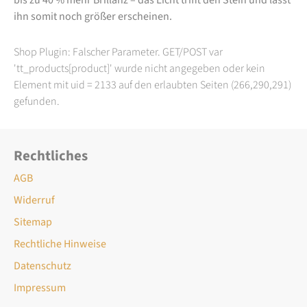
ihn somit noch größer erscheinen.
Shop Plugin: Falscher Parameter. GET/POST var
'tt_products[product]' wurde nicht angegeben oder kein
Element mit uid = 2133 auf den erlaubten Seiten (266,290,291)
gefunden.
Rechtliches
AGB
Widerruf
Sitemap
Rechtliche Hinweise
Datenschutz
Impressum