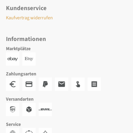
Kundenservice
Kaufvertrag widerrufen
Informationen
Marktplätze
Zahlungsarten
Versandarten
Service