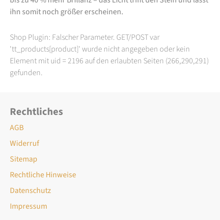
ihn somit noch größer erscheinen.
Shop Plugin: Falscher Parameter. GET/POST var
'tt_products[product]' wurde nicht angegeben oder kein
Element mit uid = 2196 auf den erlaubten Seiten (266,290,291)
gefunden.
Rechtliches
AGB
Widerruf
Sitemap
Rechtliche Hinweise
Datenschutz
Impressum