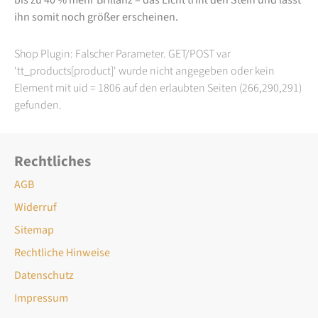
ihn somit noch größer erscheinen.
Shop Plugin: Falscher Parameter. GET/POST var
'tt_products[product]' wurde nicht angegeben oder kein
Element mit uid = 1806 auf den erlaubten Seiten (266,290,291)
gefunden.
Rechtliches
AGB
Widerruf
Sitemap
Rechtliche Hinweise
Datenschutz
Impressum