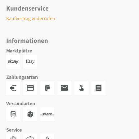
Kundenservice
Kaufvertrag widerrufen
Informationen
Marktplätze
Zahlungsarten
Versandarten
Service