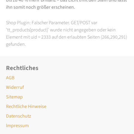
ihn somit noch größer erscheinen.
Shop Plugin: Falscher Parameter. GET/POST var
'tt_products[product]' wurde nicht angegeben oder kein
Element mit uid = 2333 auf den erlaubten Seiten (266,290,291)
gefunden.
Rechtliches
AGB
Widerruf
Sitemap
Rechtliche Hinweise
Datenschutz
Impressum