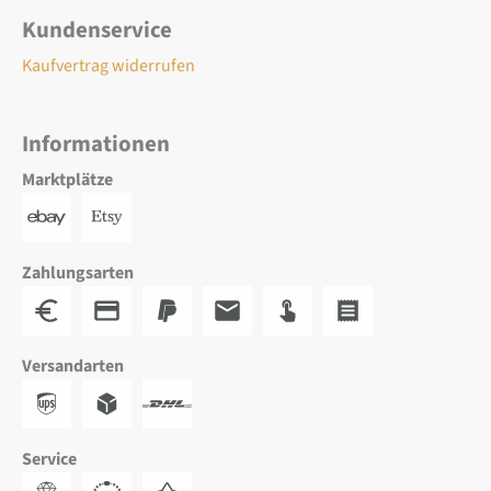
Kundenservice
Kaufvertrag widerrufen
Informationen
Marktplätze
Zahlungsarten
Versandarten
Service