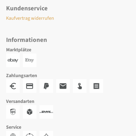
Kundenservice
Kaufvertrag widerrufen
Informationen
Marktplätze
Zahlungsarten
Versandarten
Service