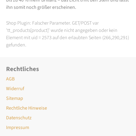
ihn somit noch größer erscheinen.
Shop Plugin: Falscher Parameter. GET/POST var
'tt_products[product]' wurde nicht angegeben oder kein
Element mit uid = 2573 auf den erlaubten Seiten (266,290,291)
gefunden.
Rechtliches
AGB
Widerruf
Sitemap
Rechtliche Hinweise
Datenschutz
Impressum