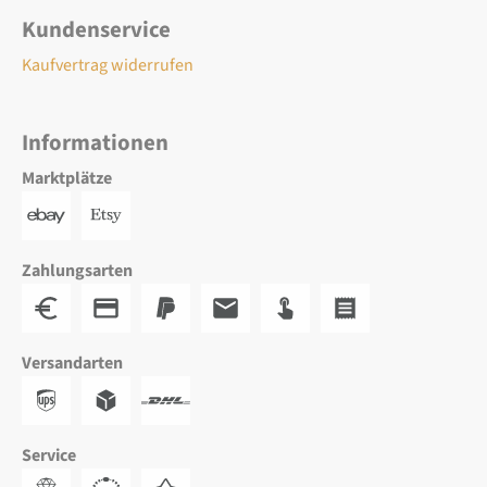
Kundenservice
Kaufvertrag widerrufen
Informationen
Marktplätze
Zahlungsarten
Versandarten
Service