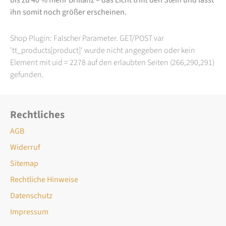
ihn somit noch größer erscheinen.
Shop Plugin: Falscher Parameter. GET/POST var
'tt_products[product]' wurde nicht angegeben oder kein
Element mit uid = 2278 auf den erlaubten Seiten (266,290,291)
gefunden.
Rechtliches
AGB
Widerruf
Sitemap
Rechtliche Hinweise
Datenschutz
Impressum