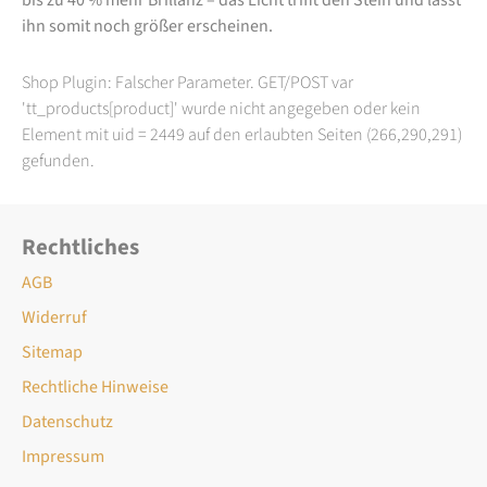
ihn somit noch größer erscheinen.
Shop Plugin: Falscher Parameter. GET/POST var
'tt_products[product]' wurde nicht angegeben oder kein
Element mit uid = 2449 auf den erlaubten Seiten (266,290,291)
gefunden.
Rechtliches
AGB
Widerruf
Sitemap
Rechtliche Hinweise
Datenschutz
Impressum