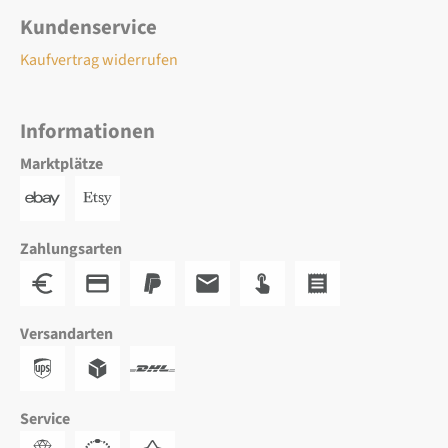
Kundenservice
Kaufvertrag widerrufen
Informationen
Marktplätze
Zahlungsarten
Versandarten
Service