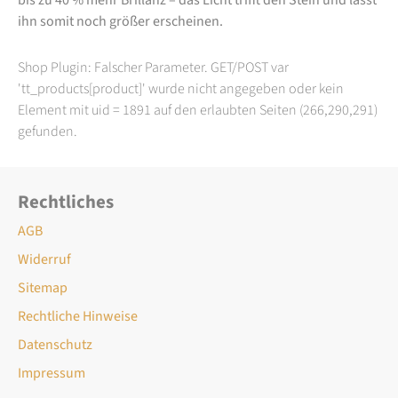
ihn somit noch größer erscheinen.
Shop Plugin: Falscher Parameter. GET/POST var
'tt_products[product]' wurde nicht angegeben oder kein
Element mit uid = 1891 auf den erlaubten Seiten (266,290,291)
gefunden.
Rechtliches
AGB
Widerruf
Sitemap
Rechtliche Hinweise
Datenschutz
Impressum