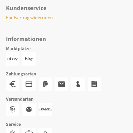
Kundenservice
Kaufvertrag widerrufen
Informationen
Marktplätze
Zahlungsarten
Versandarten
Service