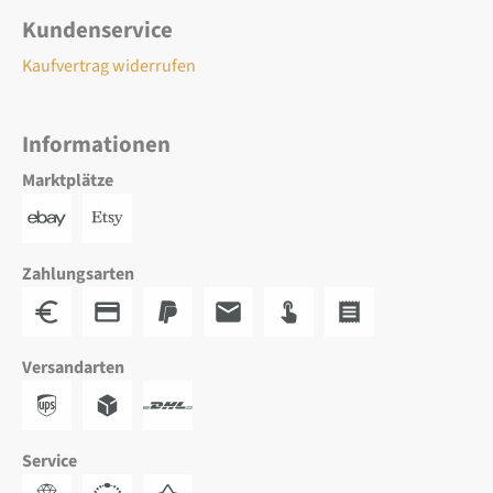
Kundenservice
Kaufvertrag widerrufen
Informationen
Marktplätze
Zahlungsarten
Versandarten
Service