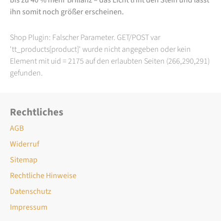
ihn somit noch größer erscheinen.
Shop Plugin: Falscher Parameter. GET/POST var
'tt_products[product]' wurde nicht angegeben oder kein
Element mit uid = 2175 auf den erlaubten Seiten (266,290,291)
gefunden.
Rechtliches
AGB
Widerruf
Sitemap
Rechtliche Hinweise
Datenschutz
Impressum