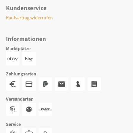
Kundenservice
Kaufvertrag widerrufen
Informationen
Marktplätze
Zahlungsarten
Versandarten
Service