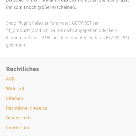
ihn somit noch größer erscheinen.
Shop Plugin: Falscher Parameter. GET/POST var
'tt_products[product]' wurde nicht angegeben oder kein
Element mit uid = 2169 auf den erlaubten Seiten (266,290,291)
gefunden.
Rechtliches
AGB
Widerruf
Sitemap
Rechtliche Hinweise
Datenschutz
Impressum