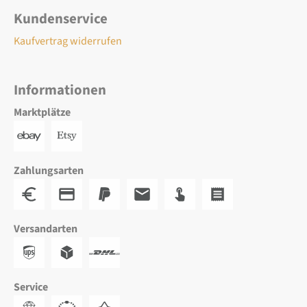
Kundenservice
Kaufvertrag widerrufen
Informationen
Marktplätze
Zahlungsarten
Versandarten
Service