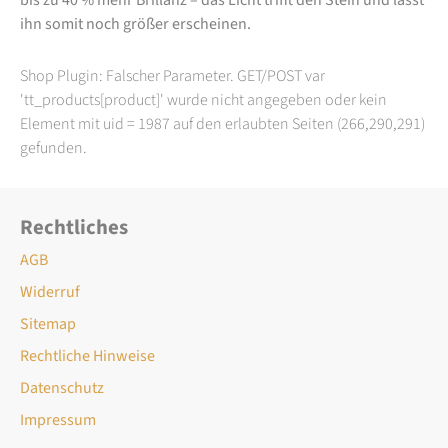
ihn somit noch größer erscheinen.
Shop Plugin: Falscher Parameter. GET/POST var
'tt_products[product]' wurde nicht angegeben oder kein
Element mit uid = 1987 auf den erlaubten Seiten (266,290,291)
gefunden.
Rechtliches
AGB
Widerruf
Sitemap
Rechtliche Hinweise
Datenschutz
Impressum