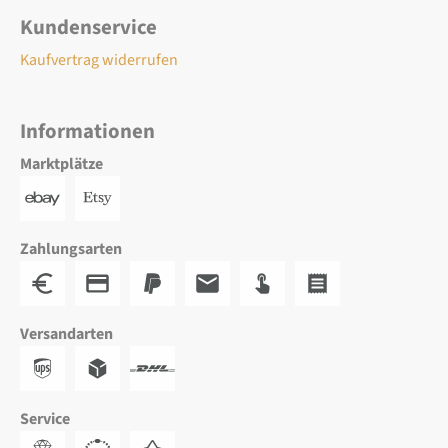
Kundenservice
Kaufvertrag widerrufen
Informationen
Marktplätze
Zahlungsarten
Versandarten
Service