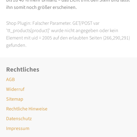
ihn somit noch größer erscheinen.
Shop Plugin: Falscher Parameter. GET/POST var
'tt_products[product]' wurde nicht angegeben oder kein
Element mit uid = 2005 auf den erlaubten Seiten (266,290,291)
gefunden.
Rechtliches
AGB
Widerruf
Sitemap
Rechtliche Hinweise
Datenschutz
Impressum