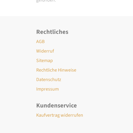
Rechtliches
AGB
Widerruf
Sitemap
Rechtliche Hinweise
Datenschutz
Impressum
Kundenservice
Kaufvertrag widerrufen