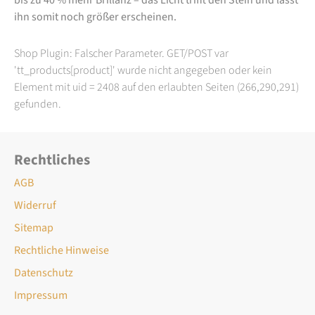
ihn somit noch größer erscheinen.
Shop Plugin: Falscher Parameter. GET/POST var
'tt_products[product]' wurde nicht angegeben oder kein
Element mit uid = 2408 auf den erlaubten Seiten (266,290,291)
gefunden.
Rechtliches
AGB
Widerruf
Sitemap
Rechtliche Hinweise
Datenschutz
Impressum