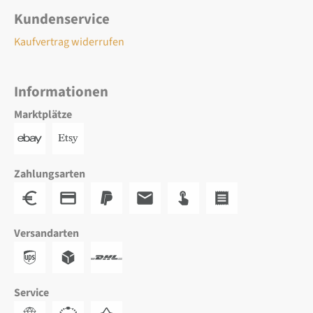
Kundenservice
Kaufvertrag widerrufen
Informationen
Marktplätze
Zahlungsarten
Versandarten
Service