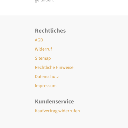
Rechtliches
AGB
Widerruf
Sitemap
Rechtliche Hinweise
Datenschutz
Impressum
Kundenservice
Kaufvertrag widerrufen