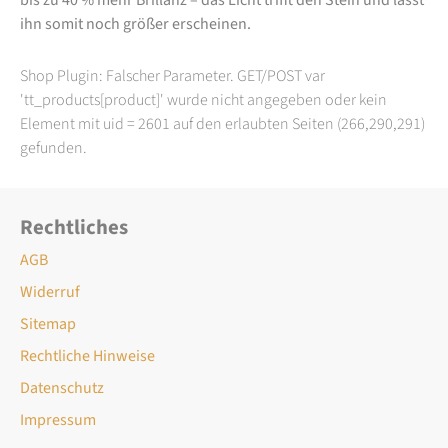
ihn somit noch größer erscheinen.
Shop Plugin: Falscher Parameter. GET/POST var
'tt_products[product]' wurde nicht angegeben oder kein
Element mit uid = 2601 auf den erlaubten Seiten (266,290,291)
gefunden.
Rechtliches
AGB
Widerruf
Sitemap
Rechtliche Hinweise
Datenschutz
Impressum