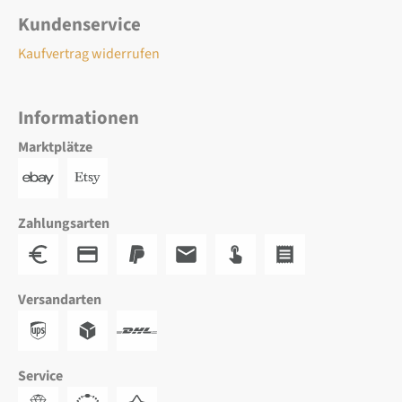
Kundenservice
Kaufvertrag widerrufen
Informationen
Marktplätze
Zahlungsarten
Versandarten
Service