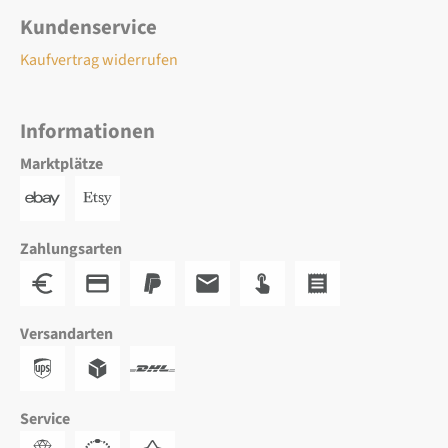
Kundenservice
Kaufvertrag widerrufen
Informationen
Marktplätze
Zahlungsarten
Versandarten
Service