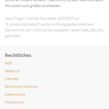
ihn somit noch größer erscheinen.
Shop Plugin: Falscher Parameter. GET/POST var
'tt_products[product]' wurde nicht angegeben oder kein
Element mit uid = 2320 auf den erlaubten Seiten (266,290,291)
gefunden.
Rechtliches
AGB
Widerruf
Sitemap
Rechtliche Hinweise
Datenschutz
Impressum