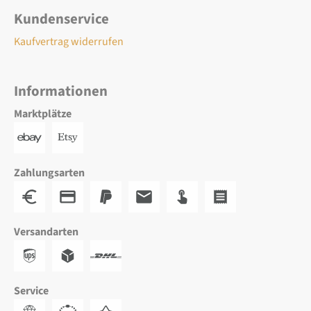
Kundenservice
Kaufvertrag widerrufen
Informationen
Marktplätze
Zahlungsarten
Versandarten
Service