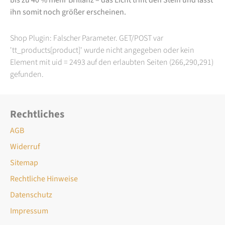
ihn somit noch größer erscheinen.
Shop Plugin: Falscher Parameter. GET/POST var
'tt_products[product]' wurde nicht angegeben oder kein
Element mit uid = 2493 auf den erlaubten Seiten (266,290,291)
gefunden.
Rechtliches
AGB
Widerruf
Sitemap
Rechtliche Hinweise
Datenschutz
Impressum