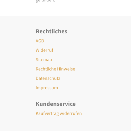
Rechtliches
AGB
Widerruf
Sitemap
Rechtliche Hinweise
Datenschutz
Impressum
Kundenservice
Kaufvertrag widerrufen