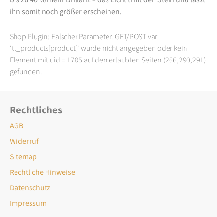
ihn somit noch größer erscheinen.
Shop Plugin: Falscher Parameter. GET/POST var
'tt_products[product]' wurde nicht angegeben oder kein
Element mit uid = 1785 auf den erlaubten Seiten (266,290,291)
gefunden.
Rechtliches
AGB
Widerruf
Sitemap
Rechtliche Hinweise
Datenschutz
Impressum