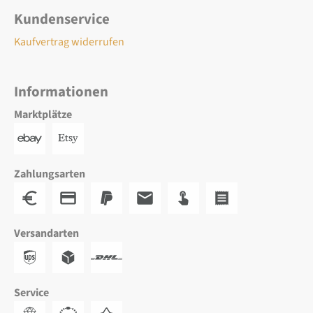
Kundenservice
Kaufvertrag widerrufen
Informationen
Marktplätze
Zahlungsarten
Versandarten
Service