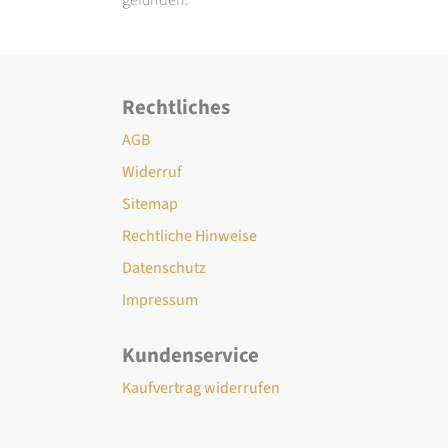
Rechtliches
AGB
Widerruf
Sitemap
Rechtliche Hinweise
Datenschutz
Impressum
Kundenservice
Kaufvertrag widerrufen