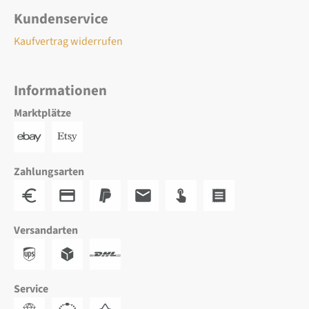
Kundenservice
Kaufvertrag widerrufen
Informationen
Marktplätze
Zahlungsarten
Versandarten
Service