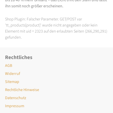
ihn somit noch größer erscheinen.
Shop Plugin: Falscher Parameter. GET/POST var
'tt_products[product]' wurde nicht angegeben oder kein
Element mit uid = 2323 auf den erlaubten Seiten (266,290,291)
gefunden.
Rechtliches
AGB
Widerruf
Sitemap
Rechtliche Hinweise
Datenschutz
Impressum