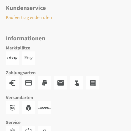
Kundenservice
Kaufvertrag widerrufen
Informationen
Marktplätze
Zahlungsarten
Versandarten
Service