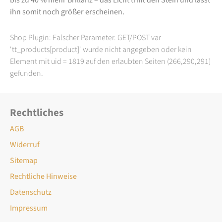
ihn somit noch größer erscheinen.
Shop Plugin: Falscher Parameter. GET/POST var
'tt_products[product]' wurde nicht angegeben oder kein
Element mit uid = 1819 auf den erlaubten Seiten (266,290,291)
gefunden.
Rechtliches
AGB
Widerruf
Sitemap
Rechtliche Hinweise
Datenschutz
Impressum