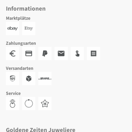
Informationen
Marktplätze
Zahlungsarten
Versandarten
Service
Goldene Zeiten Juweliere