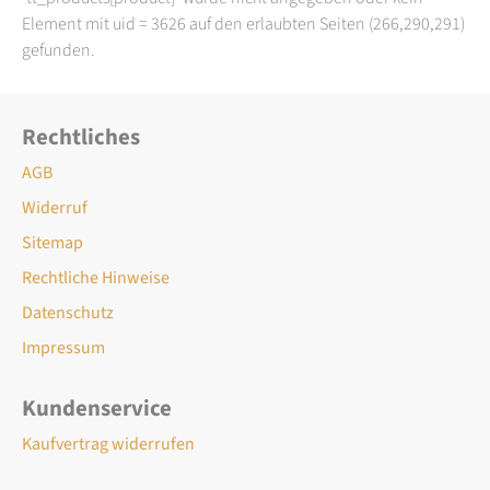
Element mit uid = 3626 auf den erlaubten Seiten (266,290,291)
gefunden.
Rechtliches
AGB
Widerruf
Sitemap
Rechtliche Hinweise
Datenschutz
Impressum
Kundenservice
Kaufvertrag widerrufen