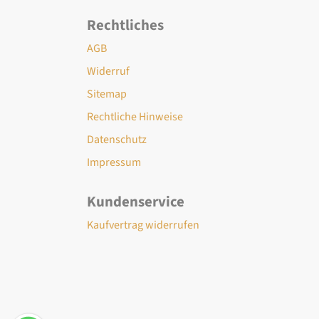
Rechtliches
AGB
Widerruf
Sitemap
Rechtliche Hinweise
Datenschutz
Impressum
Kundenservice
Kaufvertrag widerrufen