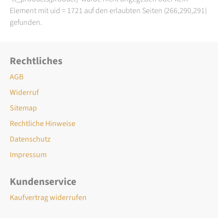
Element mit uid = 1721 auf den erlaubten Seiten (266,290,291)
gefunden.
Rechtliches
AGB
Widerruf
Sitemap
Rechtliche Hinweise
Datenschutz
Impressum
Kundenservice
Kaufvertrag widerrufen