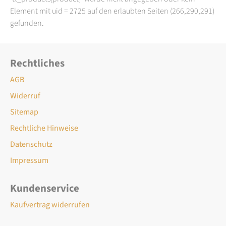
Element mit uid = 2725 auf den erlaubten Seiten (266,290,291)
gefunden.
Rechtliches
AGB
Widerruf
Sitemap
Rechtliche Hinweise
Datenschutz
Impressum
Kundenservice
Kaufvertrag widerrufen