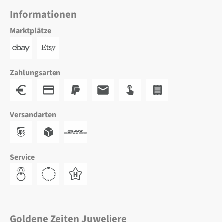
Informationen
Marktplätze
Zahlungsarten
Versandarten
Service
Goldene Zeiten Juweliere