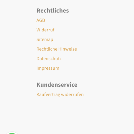
Rechtliches
AGB
Widerruf
Sitemap
Rechtliche Hinweise
Datenschutz
Impressum
Kundenservice
Kaufvertrag widerrufen