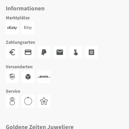
Informationen
Marktplätze
Zahlungsarten
Versandarten
Service
Goldene Zeiten Juweliere