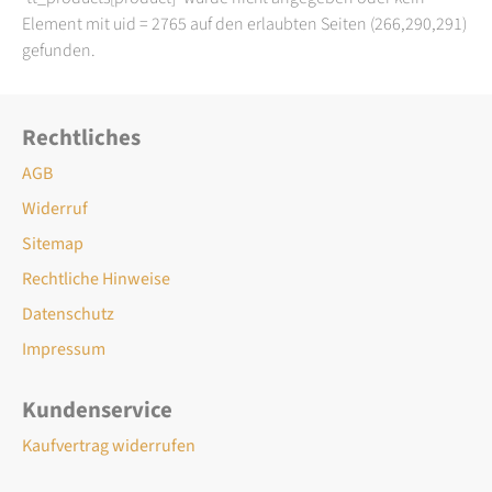
Element mit uid = 2765 auf den erlaubten Seiten (266,290,291)
gefunden.
Rechtliches
AGB
Widerruf
Sitemap
Rechtliche Hinweise
Datenschutz
Impressum
Kundenservice
Kaufvertrag widerrufen