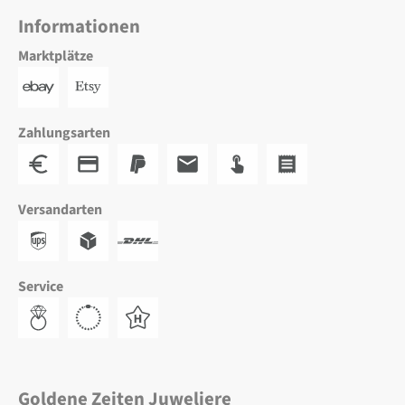
Informationen
Marktplätze
Zahlungsarten
Versandarten
Service
Goldene Zeiten Juweliere