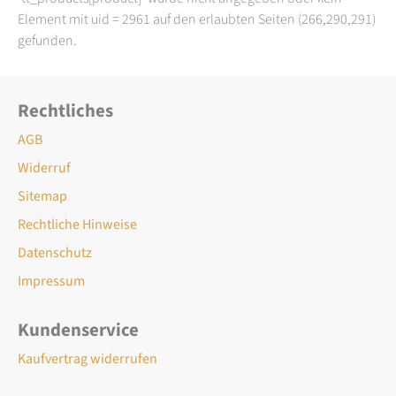
Element mit uid = 2961 auf den erlaubten Seiten (266,290,291)
gefunden.
Rechtliches
AGB
Widerruf
Sitemap
Rechtliche Hinweise
Datenschutz
Impressum
Kundenservice
Kaufvertrag widerrufen