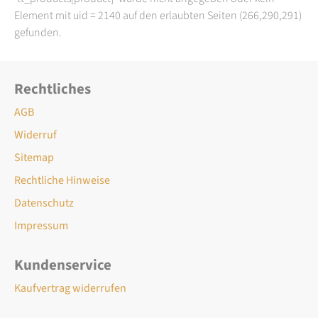
Element mit uid = 2140 auf den erlaubten Seiten (266,290,291)
gefunden.
Rechtliches
AGB
Widerruf
Sitemap
Rechtliche Hinweise
Datenschutz
Impressum
Kundenservice
Kaufvertrag widerrufen