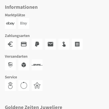
Informationen
Marktplätze
Zahlungsarten
Versandarten
Service
Goldene Zeiten Juweliere