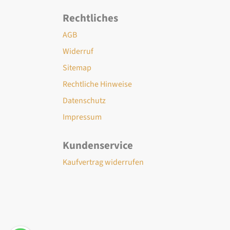
Rechtliches
AGB
Widerruf
Sitemap
Rechtliche Hinweise
Datenschutz
Impressum
Kundenservice
Kaufvertrag widerrufen