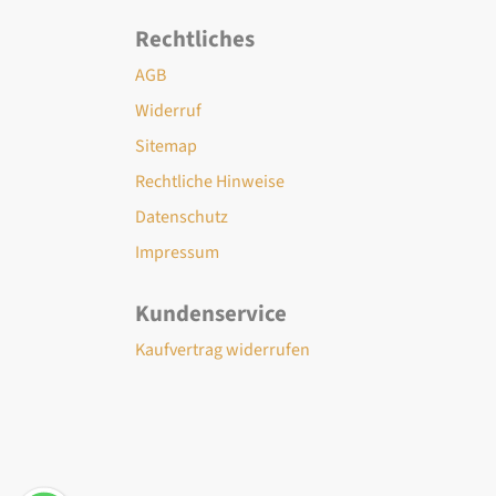
Rechtliches
AGB
Widerruf
Sitemap
Rechtliche Hinweise
Datenschutz
Impressum
Kundenservice
Kaufvertrag widerrufen