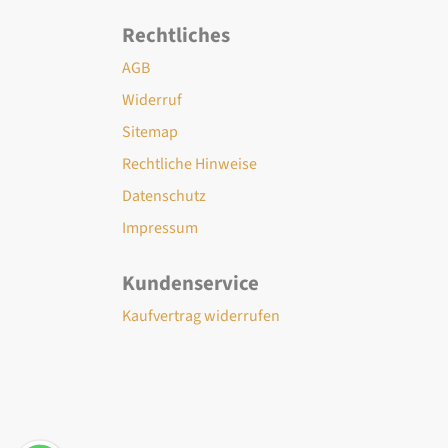
Rechtliches
AGB
Widerruf
Sitemap
Rechtliche Hinweise
Datenschutz
Impressum
Kundenservice
Kaufvertrag widerrufen