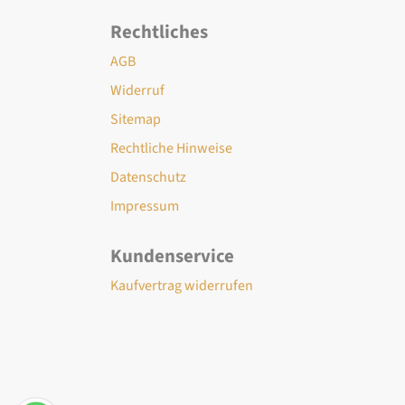
Rechtliches
AGB
Widerruf
Sitemap
Rechtliche Hinweise
Datenschutz
Impressum
Kundenservice
Kaufvertrag widerrufen