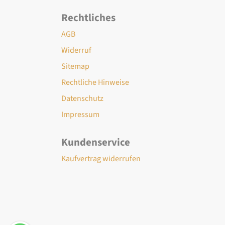
Rechtliches
AGB
Widerruf
Sitemap
Rechtliche Hinweise
Datenschutz
Impressum
Kundenservice
Kaufvertrag widerrufen