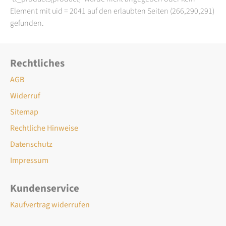
Element mit uid = 2041 auf den erlaubten Seiten (266,290,291)
gefunden.
Rechtliches
AGB
Widerruf
Sitemap
Rechtliche Hinweise
Datenschutz
Impressum
Kundenservice
Kaufvertrag widerrufen