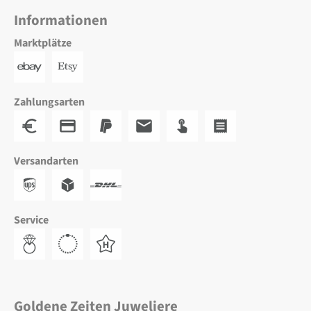
Informationen
Marktplätze
Zahlungsarten
Versandarten
Service
Goldene Zeiten Juweliere