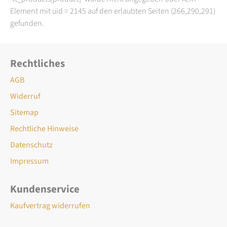
Element mit uid = 2145 auf den erlaubten Seiten (266,290,291)
gefunden.
Rechtliches
AGB
Widerruf
Sitemap
Rechtliche Hinweise
Datenschutz
Impressum
Kundenservice
Kaufvertrag widerrufen