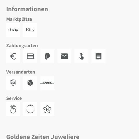
Informationen
Marktplätze
Zahlungsarten
Versandarten
Service
Goldene Zeiten Juweliere