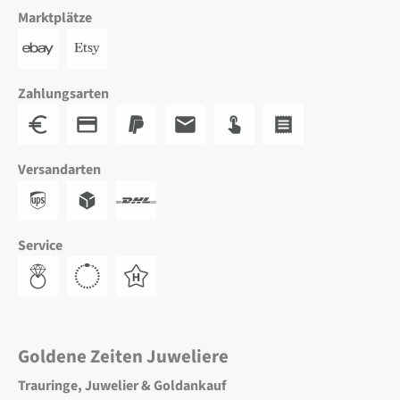
Marktplätze
Zahlungsarten
Versandarten
Service
Goldene Zeiten Juweliere
Trauringe, Juwelier & Goldankauf