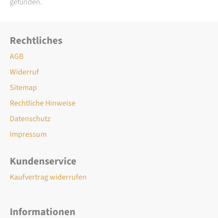
gefunden.
Rechtliches
AGB
Widerruf
Sitemap
Rechtliche Hinweise
Datenschutz
Impressum
Kundenservice
Kaufvertrag widerrufen
Informationen