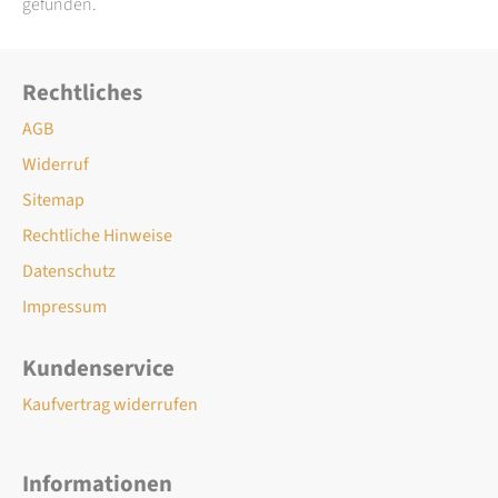
gefunden.
Rechtliches
AGB
Widerruf
Sitemap
Rechtliche Hinweise
Datenschutz
Impressum
Kundenservice
Kaufvertrag widerrufen
Informationen