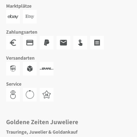
Marktplätze
Zahlungsarten
Versandarten
Service
Goldene Zeiten Juweliere
Trauringe, Juwelier & Goldankauf