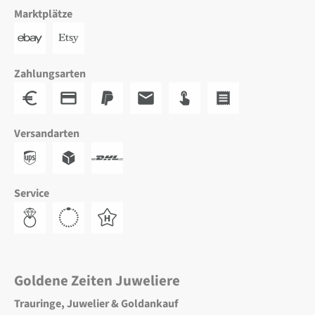
Marktplätze
Zahlungsarten
Versandarten
Service
Goldene Zeiten Juweliere
Trauringe, Juwelier & Goldankauf