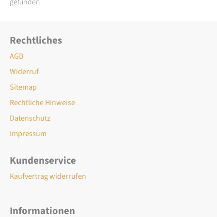
gefunden.
Rechtliches
AGB
Widerruf
Sitemap
Rechtliche Hinweise
Datenschutz
Impressum
Kundenservice
Kaufvertrag widerrufen
Informationen